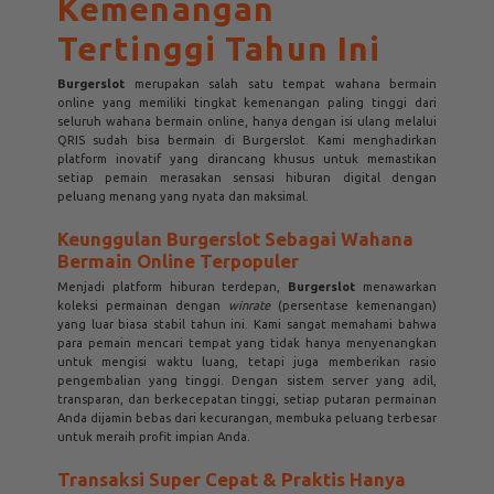
Kemenangan
Tertinggi Tahun Ini
Burgerslot
merupakan salah satu tempat wahana bermain
online yang memiliki tingkat kemenangan paling tinggi dari
seluruh wahana bermain online, hanya dengan isi ulang melalui
QRIS sudah bisa bermain di Burgerslot. Kami menghadirkan
platform inovatif yang dirancang khusus untuk memastikan
setiap pemain merasakan sensasi hiburan digital dengan
peluang menang yang nyata dan maksimal.
Keunggulan Burgerslot Sebagai Wahana
Bermain Online Terpopuler
Menjadi platform hiburan terdepan,
Burgerslot
menawarkan
koleksi permainan dengan
winrate
(persentase kemenangan)
yang luar biasa stabil tahun ini. Kami sangat memahami bahwa
para pemain mencari tempat yang tidak hanya menyenangkan
untuk mengisi waktu luang, tetapi juga memberikan rasio
pengembalian yang tinggi. Dengan sistem server yang adil,
transparan, dan berkecepatan tinggi, setiap putaran permainan
Anda dijamin bebas dari kecurangan, membuka peluang terbesar
untuk meraih profit impian Anda.
Transaksi Super Cepat & Praktis Hanya