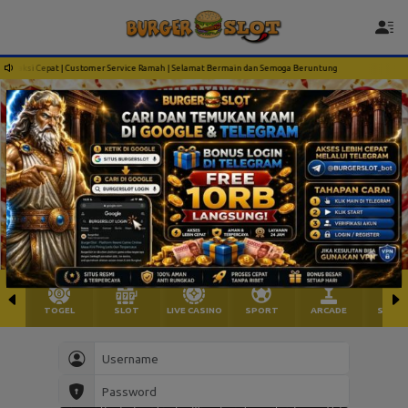
nsaksi Cepat | Customer Service Ramah | Selamat Bermain dan Semoga Beruntung
Jac
TOGEL
SLOT
LIVE CASINO
SPORT
ARCADE
SABU