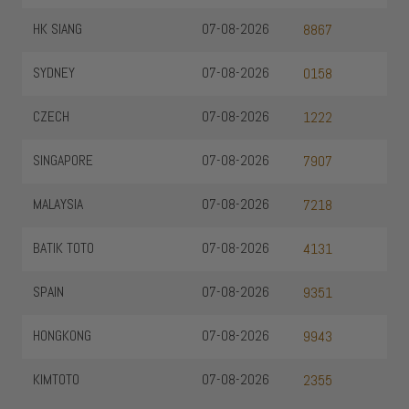
HK SIANG
07-08-2026
8867
SYDNEY
07-08-2026
0158
CZECH
07-08-2026
1222
SINGAPORE
07-08-2026
7907
MALAYSIA
07-08-2026
7218
BATIK TOTO
07-08-2026
4131
SPAIN
07-08-2026
9351
HONGKONG
07-08-2026
9943
KIMTOTO
07-08-2026
2355