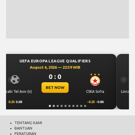
UEFA EUROPA LEAGUE QUALIFIERS
August 7, 2026 — 00:00 WIB
0 : 0
Previous
Next
BET NOW
Lincoln Red Imps (n)
Omonia Nicosia
-0.75
-0.86
0.75
0.68
TENTANG KAMI
BANTUAN
PERATURAN