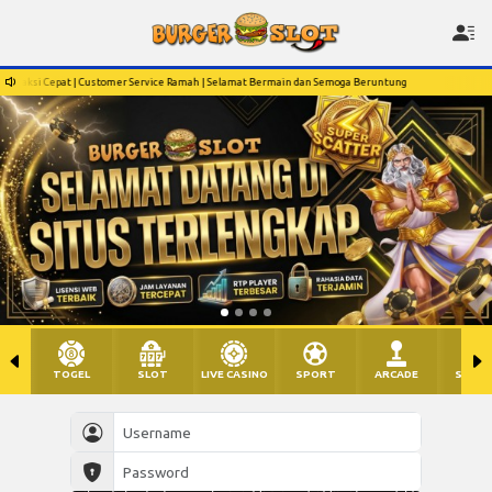
aksi Cepat | Customer Service Ramah | Selamat Bermain dan Semoga Beruntung
Jackp
TOGEL
SLOT
LIVE CASINO
SPORT
ARCADE
SABU