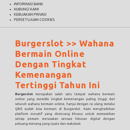
INFORMASI BANK
HUBUNGI KAMI
KEBIJAKAN PRIVASI
PERSETUJUAN COOKIES
Burgerslot >> Wahana
Bermain Online
Dengan Tingkat
Kemenangan
Tertinggi Tahun Ini
Burgerslot
merupakan salah satu tempat wahana bermain
online yang memiliki tingkat kemenangan paling tinggi dari
seluruh wahana bermain online, hanya dengan isi ulang melalui
QRIS sudah bisa bermain di Burgerslot. Kami menghadirkan
platform inovatif yang dirancang khusus untuk memastikan
setiap pemain merasakan sensasi hiburan digital dengan
peluang menang yang nyata dan maksimal.