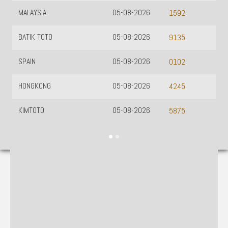
MALAYSIA
05-08-2026
B
1592
BATIK TOTO
05-08-2026
T
9135
SPAIN
05-08-2026
0102
HONGKONG
05-08-2026
4245
KIMTOTO
05-08-2026
5875