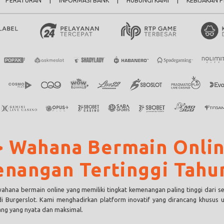
PERATURAN
|
INFORMASI BANK
|
HUBUNGI KAMI
|
KEBIJAKAN P
> Wahana Bermain Onli
nangan Tertinggi Tahun
hana bermain online yang memiliki tingkat kemenangan paling tinggi dari s
 di Burgerslot. Kami menghadirkan platform inovatif yang dirancang khusu
ang yang nyata dan maksimal.