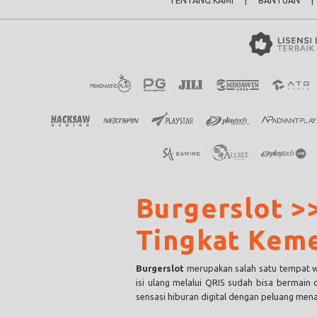
TENTANG KAMI
|
BANTUAN
|
Burgerslot >
Tingkat Keme
Burgerslot
merupakan salah satu tempat wa
isi ulang melalui QRIS sudah bisa bermain
sensasi hiburan digital dengan peluang men