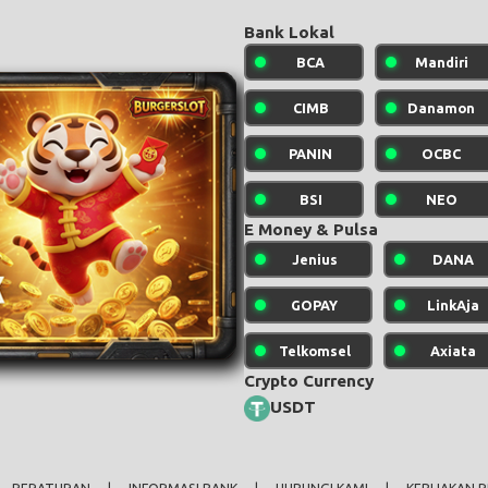
Bank Lokal
BCA
Mandiri
CIMB
Danamon
P
PANIN
OCBC
BSI
NEO
E Money & Pulsa
Jenius
DANA
GOPAY
LinkAja
Telkomsel
Axiata
Crypto Currency
USDT