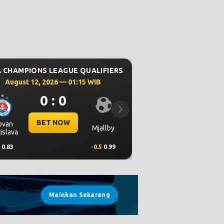
OTBALL F24 ELITE CLUB FRIENDLY
August 7, 2026 — 13:45 WIB
1 : 1
Next
BET NOW
e-Tottenham
rsenal
Hotspur
5
0.60
-0.25
-0.84
Mainkan Sekarang