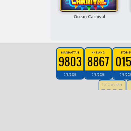
Ocean Carnival
MANHATTAN
HK SIANG
SYDNE
9803
8867
01
7/8/2026
7/8/2026
7/8/20
TOTO WUHAN
7006
7/8/2026