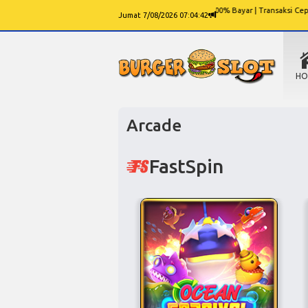
Jackpot 100% Bayar | Transaksi Cepat |
Jumat 7/08/2026 07:04:42
HO
Arcade
FastSpin