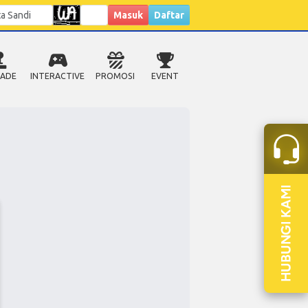
kpot 100% Bayar | Transaksi Cepat | Customer Service Ramah | Selamat Bermain da
Masuk
Daftar
ADE
INTERACTIVE
PROMOSI
EVENT