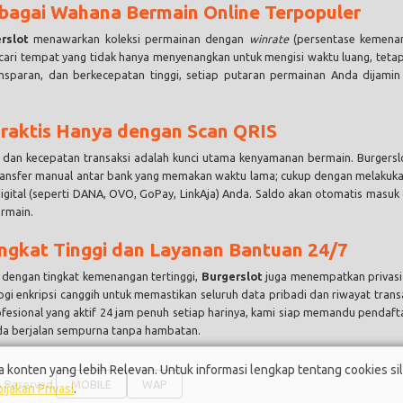
bagai Wahana Bermain Online Terpopuler
rslot
menawarkan koleksi permainan dengan
winrate
(persentase kemenang
i tempat yang tidak hanya menyenangkan untuk mengisi waktu luang, tetap
transparan, dan berkecepatan tinggi, setiap putaran permainan Anda dijam
Praktis Hanya dengan Scan QRIS
an dan kecepatan transaksi adalah kunci utama kenyamanan bermain. Burger
n transfer manual antar bank yang memakan waktu lama; cukup dengan melakuk
igital (seperti DANA, OVO, GoPay, LinkAja) Anda. Saldo akan otomatis masuk 
ermain.
ngkat Tinggi dan Layanan Bantuan 24/7
s dengan tingkat kemenangan tertinggi,
Burgerslot
juga menempatkan privasi
ogi enkripsi canggih untuk memastikan seluruh data pribadi dan riwayat tran
fesional yang aktif 24 jam penuh setiap harinya, kami siap memandu pendaft
a berjalan sempurna tanpa hambatan.
 konten yang lebih Relevan. Untuk informasi lengkap tentang cookies sil
ijakan Privasi
.
s Reserved.
MOBILE
WAP