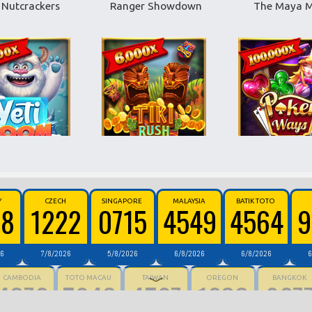
 Nutcrackers
Ranger Showdown
The Maya 
Yeti Boom
Tiki Rush
Poker Wa
Y
CZECH
SINGAPORE
MALAYSIA
BATIK TOTO
58
1222
0715
4549
4564
9
26
7/8/2026
5/8/2026
6/8/2026
6/8/2026
6
CAMBODIA
TOTO MACAU
TAIWAN
OREGON
BANGKOK
4372
5843
4587
1233
927
ty and Flamy
Fortune Jewels II
Wild Maf