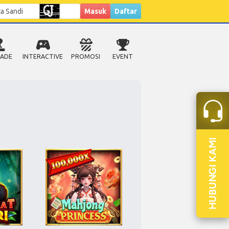
pot 100% Bayar | Transaksi Cepat | Customer Service Ramah | Selamat Bermain dan
Masuk
Daftar
ADE
INTERACTIVE
PROMOSI
EVENT