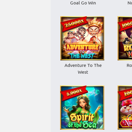
Goal Go Win
Nu
Adventure To The
Ro
West