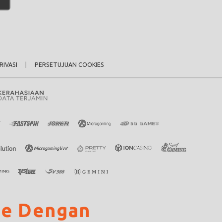
RIVASI
|
PERSETUJUAN COOKIES
uest
Safari Blitz
gon
Mushroom Bandit
ne Dengan