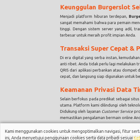
Keunggulan Burgerslot Se
Menjadi platform hiburan terdepan,
Burge
sangat memahami bahwa para pemain mencar
tinggi. Dengan sistem server yang adil, 
terbesar untuk meraih profit impian Anda.
Transaksi Super Cepat & 
Di era digital yang serba instan, kemudah
anti ribet. Anda tidak perlu lagi melakuka
QRIS dari aplikasi perbankan atau dompet d
cepat, dan langsung siap digunakan untuk b
Keamanan Privasi Data Ti
Selain berfokus pada predikat sebagai situ
utama. Platform kami dilindungi oleh teknol
Didukung oleh layanan
Customer Service
pro
memastikan pengalaman bermain online And
Kami menggunakan cookies untuk mengoptimalkan navigasi, fitur serta
© 2015 - 2026 Copyright BURGERSLOT.
All Right
ini, Anda menyetujui penggunaan cookies serta data pribadi sesuai
Keb