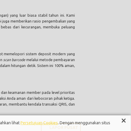
an) yang luar biasa stabil tahun ini. Kami
i juga memberikan rasio pengembalian yang
in bebas dari kecurangan, membuka peluang
slot memelopori sistem deposit modern yang
an
scan barcode
melalui metode pembayaran
dalam hitungan detik. Sistem ini 100% aman,
 dan keamanan member pada level prioritas
saksi Anda aman dari kebocoran pihak ketiga.
aran, membantu kendala transaksi QRIS, dan
×
ahkan lihat
Persetujuan Cookies
. Dengan menggunakan situs
LAPOR PUSAT