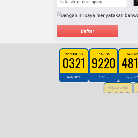
Dengan ini saya menyatakan bahw
MANHATTAN
HK SIANG
SYDNE
0321
9220
48
6/8/2026
6/8/2026
6/8/20
TOTO WUHAN
3408
6/8/2026