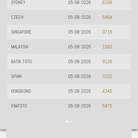
-08-2026
TOTO MACAU
05-08-20
6199
-08-2026
TAIWAN
05-08-20
6464
-08-2026
OREGON
05-08-20
0715
-08-2026
BANGKOK
05-08-20
1592
-08-2026
TEXAS
05-08-20
9135
-08-2026
0102
-08-2026
4245
-08-2026
5875