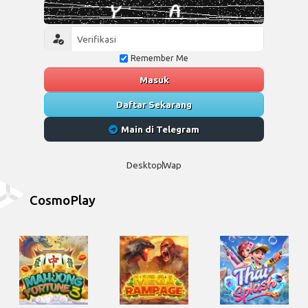
Remember Me
Masuk
Daftar Sekarang
Main di Telegram
Desktop
Wap
CosmoPlay