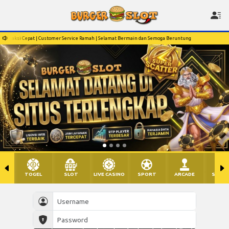
ksi Cepat | Customer Service Ramah | Selamat Bermain dan Semoga Beruntung
Jackpo
TOGEL
SLOT
LIVE CASINO
SPORT
ARCADE
SABU