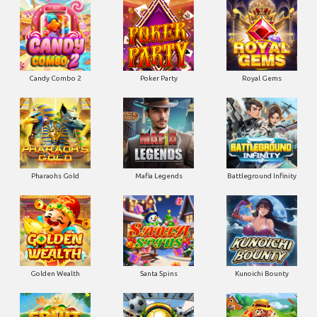
Candy Combo 2
Poker Party
Royal Gems
Pharaohs Gold
Mafia Legends
Battleground Infinity
Golden Wealth
Santa Spins
Kunoichi Bounty