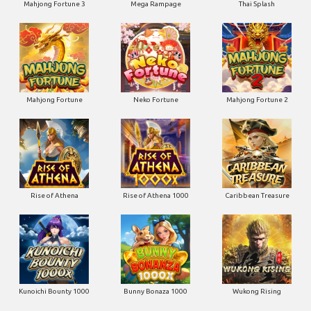
Mahjong Fortune 3
Mega Rampage
Thai Splash
Mahjong Fortune
Neko Fortune
Mahjong Fortune 2
Rise of Athena
Rise of Athena 1000
Caribbean Treasure
Kunoichi Bounty 1000
Bunny Bonaza 1000
Wukong Rising