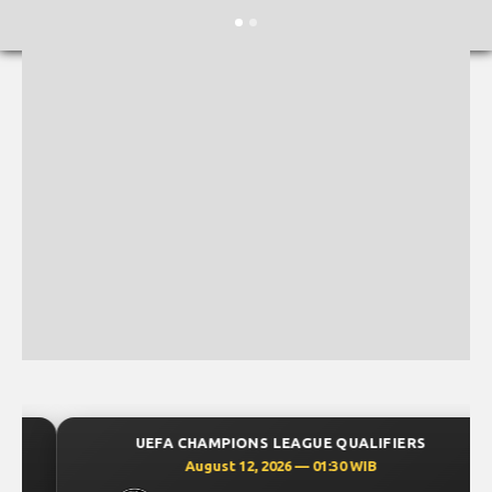
UEFA CHAMPIONS LEAGUE QUALIFIERS
August 12, 2026 — 01:30 WIB