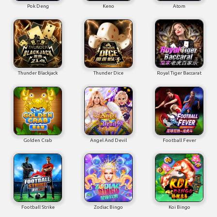
Pok Deng
Keno
Atom
Thunder Blackjack
Thunder Dice
Royal Tiger Baccarat
Golden Crab
Angel And Devil
Football Fever
Football Strike
Zodiac Bingo
Koi Bingo