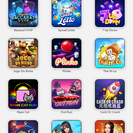
Baccarat VVIP
Speed Lotto
7 Up Down
Jogo Do Bicho
Plinko
Thai Hi-Lo
Nyan Cat
Out Run
Cash Or Crash