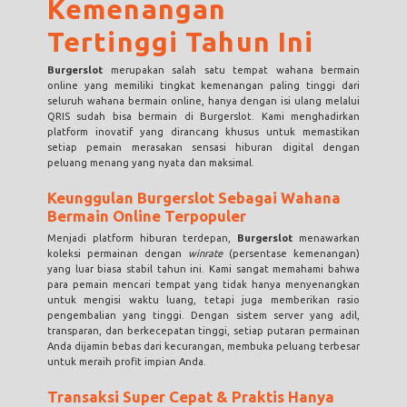
Kemenangan
Tertinggi Tahun Ini
Burgerslot
merupakan salah satu tempat wahana bermain
online yang memiliki tingkat kemenangan paling tinggi dari
seluruh wahana bermain online, hanya dengan isi ulang melalui
QRIS sudah bisa bermain di Burgerslot. Kami menghadirkan
platform inovatif yang dirancang khusus untuk memastikan
setiap pemain merasakan sensasi hiburan digital dengan
peluang menang yang nyata dan maksimal.
Keunggulan Burgerslot Sebagai Wahana
Bermain Online Terpopuler
Menjadi platform hiburan terdepan,
Burgerslot
menawarkan
koleksi permainan dengan
winrate
(persentase kemenangan)
yang luar biasa stabil tahun ini. Kami sangat memahami bahwa
para pemain mencari tempat yang tidak hanya menyenangkan
untuk mengisi waktu luang, tetapi juga memberikan rasio
pengembalian yang tinggi. Dengan sistem server yang adil,
transparan, dan berkecepatan tinggi, setiap putaran permainan
Anda dijamin bebas dari kecurangan, membuka peluang terbesar
untuk meraih profit impian Anda.
Transaksi Super Cepat & Praktis Hanya