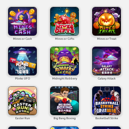
Mines or Cash
Mines or Gifts
Mines or Treat
Plinko UFO
Midnight Robbery
Galaxy Attack
Easter Run
Big Bang Boxing
Basketball Strike