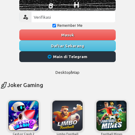
Remember Me
Masuk
Daftar Sekarang
Main di Telegram
Desktop
Wap
Joker Gaming
Cash or Crash 2
Limbo Football
Football Mines